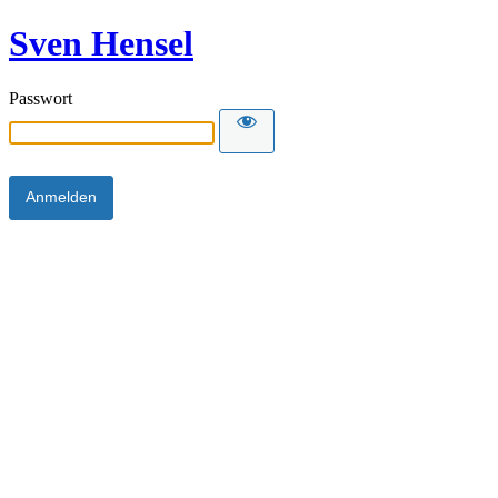
Sven Hensel
Passwort